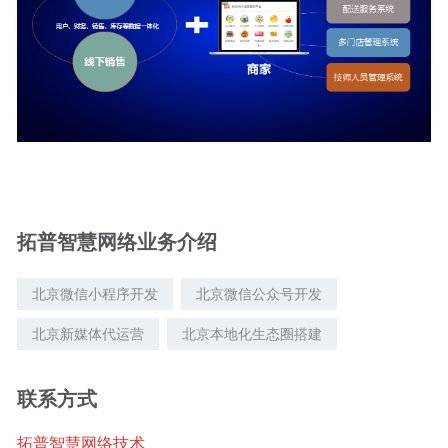
拓普智慧网络业务介绍
北京微信小程序开发
北京微信公众号开发
北京新媒体代运营
北京本地化生态圈搭建
联系方式
拓普智慧网络技术