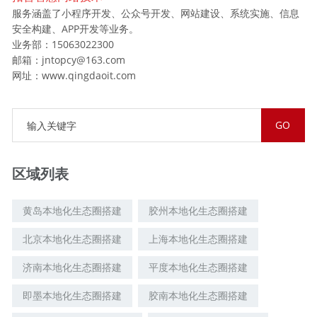
服务涵盖了小程序开发、公众号开发、网站建设、系统实施、信息
安全构建、APP开发等业务。
业务部：15063022300
邮箱：jntopcy@163.com
网址：www.qingdaoit.com
区域列表
黄岛本地化生态圈搭建
胶州本地化生态圈搭建
北京本地化生态圈搭建
上海本地化生态圈搭建
济南本地化生态圈搭建
平度本地化生态圈搭建
即墨本地化生态圈搭建
胶南本地化生态圈搭建