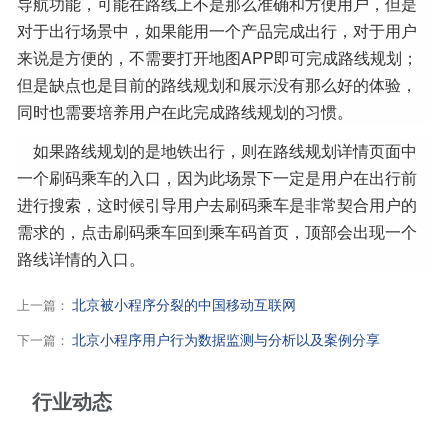
导航功能，可能在路线上不是那么准确和方便用户，但是
对于出行场景中，如果能用一个产品完成出行，对于用户
来说是方便的，不需要打开地图APP即可完成路线规划；
但是缺点也是目前的路线规划和展示没有那么好的体验，
同时也需要培养用户在此完成路线规划的习惯。
如果路线规划的是地铁出行，则在路线规划详情页面中
一个刷码乘车的入口，因为此场景下一定是用户在出行前
进行搜索，这时候引导用户去刷码乘车是非常契合用户的
需求的，点击刷码乘车回到乘车码首页，顶部会出现一个
路线详情的入口。
北京被小程序分裂的中国移动互联网
上一篇：
北京小程序用户行为数据监测与分析以及案例分享
下一篇：
行业动态