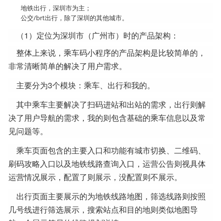
地铁出行，深圳市为主；
公交/brt出行，除了深圳的其他城市。
（1）定位为深圳市（广州市）时的产品架构：
整体上来说，乘车码小程序的产品架构是比较简单的，
非常清晰简单的解决了用户需求。
主要分为3个模块：乘车、出行和我的。
其中乘车主要解决了扫码进站和出站的需求，出行则解
决了用户导航的需求，我的则包含基础的乘车信息以及常
见问题等。
乘车页面包含的主要入口和功能有城市切换、二维码、
刷码攻略入口以及地铁线路查询入口，运营公告则视具体
运营情况展示，配置了则展示，没配置则不展示。
出行页面主要展示的为地铁线路地图，筛选线路则按照
几号线进行筛选展示，搜索站点和目的地则类似地图导