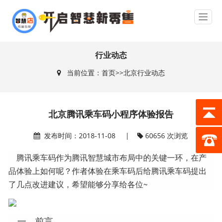
行业动态
当前位置：
首页
>>
北京行业动态
北京腾讯乘车码小程序体验报告
发布时间：2018-11-08 |
60656 次浏览
腾讯乘车码作为腾讯智慧城市布局中的关键一环，在产
品体验上如何呢？作者体验在乘车码后给腾讯乘车码提出
了几点改进建议，希望能够分享给各位~
一、前言