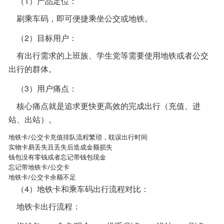
（1）产品定位：
刷乘车码，即可便捷乘坐公交或地铁。
（2）目标用户：
有出行需求的上班族、学生党等需要使用地铁或者公交
出行的群体。
（3）用户痛点：
核心痛点就是追求更快更高效的完成出行（充值、进
站、出站）。
地铁卡/公交卡充值排队流程繁琐，耽误出行时间
实物卡易丢失且丢失后造成金额损失
钱包没有零钱或者忘记带钱包现金
忘记带地铁卡/公交卡
地铁卡/公交卡余额不足
（4）地铁卡和乘车码出行流程对比：
地铁卡出行流程：