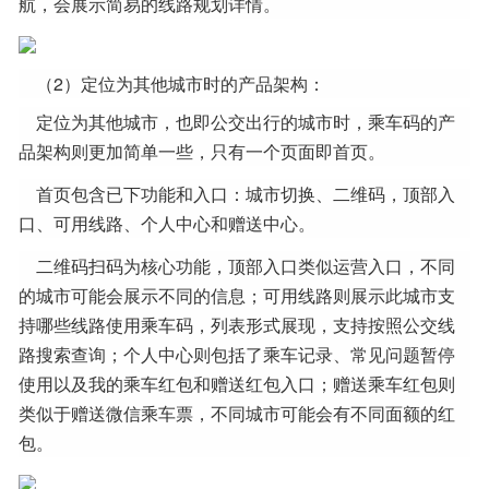
航，会展示简易的线路规划详情。
（2）定位为其他城市时的产品架构：
定位为其他城市，也即公交出行的城市时，乘车码的产
品架构则更加简单一些，只有一个页面即首页。
首页包含已下功能和入口：城市切换、二维码，顶部入
口、可用线路、个人中心和赠送中心。
二维码扫码为核心功能，顶部入口类似运营入口，不同
的城市可能会展示不同的信息；可用线路则展示此城市支
持哪些线路使用乘车码，列表形式展现，支持按照公交线
路搜索查询；个人中心则包括了乘车记录、常见问题暂停
使用以及我的乘车红包和赠送红包入口；赠送乘车红包则
类似于赠送微信乘车票，不同城市可能会有不同面额的红
包。