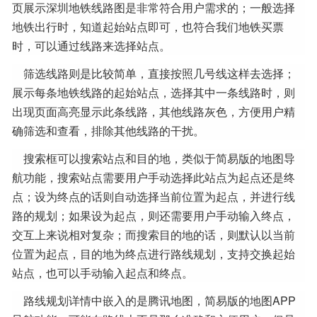
页展示深圳地铁线路图是非常符合用户需求的；一般选择
地铁出行时，知道起始站点即可，也符合我们地铁买票
时，可以通过线路来选择站点。
筛选线路则是比较简单，直接按照几号线这样去选择；
展示每条地铁线路的起始站点，选择其中一条线路时，则
出现页面高亮显示此条线路，其他线路灰色，方便用户精
确筛选和查看，排除其他线路的干扰。
搜索框可以搜索站点和目的地，类似于简易版的地图导
航功能，搜索站点需要用户手动选择此站点为起点还是终
点；设为终点的话则自动选择当前位置为起点，并进行线
路的规划；如果设为起点，则还需要用户手动输入终点，
交互上来说相对复杂；而搜索目的地的话，则默认以当前
位置为起点，目的地为终点进行路线规划，支持交换起始
站点，也可以手动输入起点和终点。
路线规划详情中嵌入的是腾讯地图，简易版的地图APP