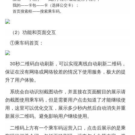
我的——卡包——卡（选择公交卡）；
首页搜索框——搜索乘车码。
（2）功能和页面交互
①乘车码首页：
30秒二维码自动刷新，可以实现离线自动刷新二维码，
保证在没有网络或网络较差的情况下使用服务，极大的提
升了用户体验。
系统会自动识别截图动作，并直接在页面醒目的展示请
勿截图使用乘车码，但是需要用户点击知道了才能继续使
用，这里可以优化交互，展示多少秒内然后自动消失并重
新展示二维码。避免影响用户继续使用。
二维码上方有一个乘车码运营入口，点击后展示的是乘