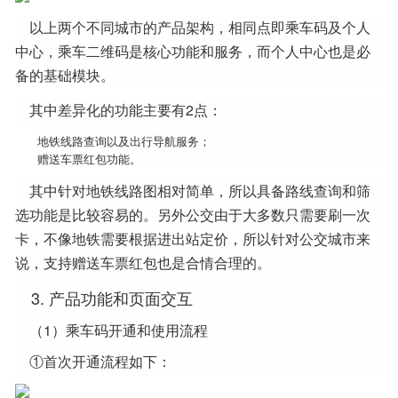
以上两个不同城市的产品架构，相同点即乘车码及个人
中心，乘车二维码是核心功能和服务，而个人中心也是必
备的基础模块。
其中差异化的功能主要有2点：
地铁线路查询以及出行导航服务；
赠送车票红包功能。
其中针对地铁线路图相对简单，所以具备路线查询和筛
选功能是比较容易的。另外公交由于大多数只需要刷一次
卡，不像地铁需要根据进出站定价，所以针对公交城市来
说，支持赠送车票红包也是合情合理的。
3. 产品功能和页面交互
（1）乘车码开通和使用流程
①首次开通流程如下：