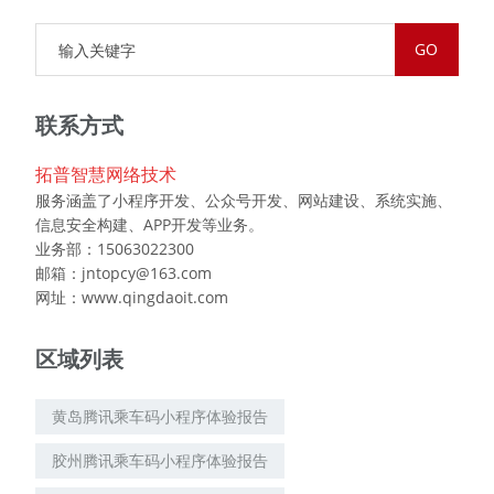
联系方式
拓普智慧网络技术
服务涵盖了小程序开发、公众号开发、网站建设、系统实施、
信息安全构建、APP开发等业务。
业务部：15063022300
邮箱：jntopcy@163.com
网址：www.qingdaoit.com
区域列表
黄岛腾讯乘车码小程序体验报告
胶州腾讯乘车码小程序体验报告