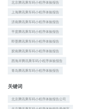
北京腾讯乘车码小程序体验报告
上海腾讯乘车码小程序体验报告
济南腾讯乘车码小程序体验报告
平度腾讯乘车码小程序体验报告
即墨腾讯乘车码小程序体验报告
胶南腾讯乘车码小程序体验报告
西海岸腾讯乘车码小程序体验报告
青岛腾讯乘车码小程序体验报告
关键词
北京腾讯乘车码小程序体验报告公司
北京腾讯乘车码小程序体验报告最便宜