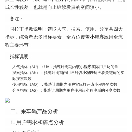
成长性较差，也就是向上继续发展的空间较小。
备注：
阿拉丁指数说明：选取人气、搜索、使用、分享共四大
指标，综合考虑多指标要素，全方位覆盖
小程序
应用全流
程主要环节；
指标说明：
人气指标（AU）：UV，指统计周期内该
小程序
实际用户访问量
搜索指标（Ah）：指统计周期内用户对该
小程序
所关联关键词的实
际搜索次数
使用指标（AO）：指统计周期内用户实际打开该小程序的次数
分享指标（AS）：指统计周期内用户使用该小程序后的分享次数
二、乘车码产品分析
1. 用户需求和痛点分析