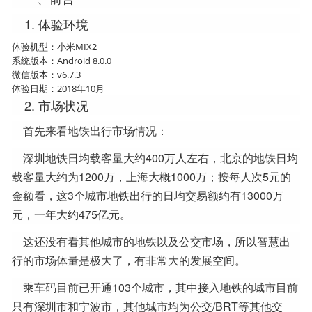
1. 体验环境
体验机型：小米MIX2
系统版本：Android 8.0.0
微信版本：v6.7.3
体验日期：2018年10月
2. 市场状况
首先来看地铁出行市场情况：
深圳地铁日均载客量大约400万人左右，北京的地铁日均
载客量大约为1200万，上海大概1000万；按每人次5元的
金额看，这3个城市地铁出行的日均交易额约有13000万
元，一年大约475亿元。
这还没有看其他城市的地铁以及公交市场，所以智慧出
行的市场体量是极大了，有非常大的发展空间。
乘车码目前已开通103个城市，其中接入地铁的城市目前
只有深圳市和宁波市，其他城市均为公交/BRT等其他交