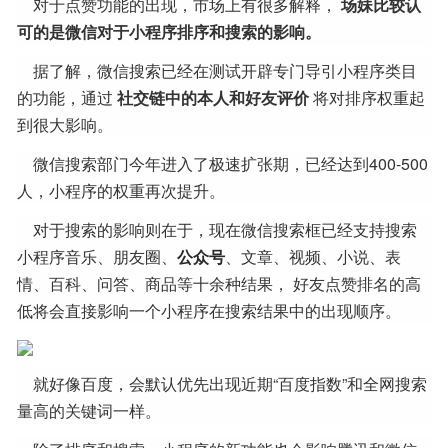
对于点赞功能的出现，市场上有很多解释，
场妹比较认
可的是微信对于小程序排序和搜索的影响。
据了解，微信搜索已经在测试开辟专门导引小程序类目
的功能，通过
社交链中的本人和好友评价
将对排序权重起
到很大影响。
微信搜索部门今年进入了极速扩张期，已经达到400-500
人，小程序的权重再次提升。
对于搜索的影响则在于，现在微信搜索框已经支持搜索
小程序音乐、朋友圈、
公众号
、文章、视频、小说、表
情、百科、问答、商品等十余种结果， 好友点赞排名的高
低将会直接影响一个小程序在搜索结果中的出现顺序。
就好像百度，会默认优先出现近期“百度指数”和全网搜索
量高的关键词一样。