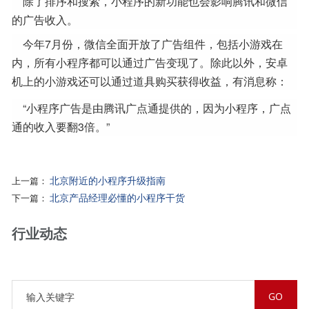
除了排序和搜索，小程序的新功能也会影响腾讯和微信
的广告收入。
今年7月份，微信全面开放了广告组件，包括小游戏在
内，所有小程序都可以通过广告变现了。除此以外，安卓
机上的小游戏还可以通过道具购买获得收益，有消息称：
“小程序广告是由腾讯广点通提供的，因为小程序，广点
通的收入要翻3倍。”
北京附近的小程序升级指南
上一篇：
北京产品经理必懂的小程序干货
下一篇：
行业动态