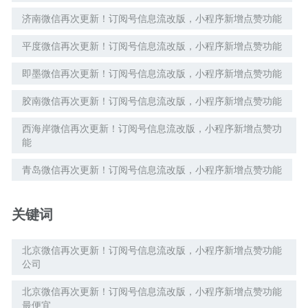
济南微信再次更新！订阅号信息流改版，小程序新增点赞功能
平度微信再次更新！订阅号信息流改版，小程序新增点赞功能
即墨微信再次更新！订阅号信息流改版，小程序新增点赞功能
胶南微信再次更新！订阅号信息流改版，小程序新增点赞功能
西海岸微信再次更新！订阅号信息流改版，小程序新增点赞功
能
青岛微信再次更新！订阅号信息流改版，小程序新增点赞功能
关键词
北京微信再次更新！订阅号信息流改版，小程序新增点赞功能
公司
北京微信再次更新！订阅号信息流改版，小程序新增点赞功能
最便宜