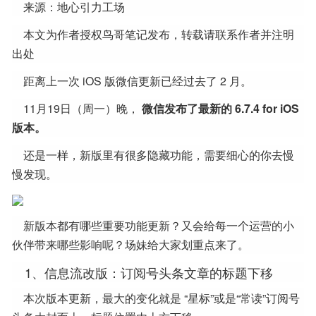
来源：地心引力工场
本文为作者授权鸟哥笔记发布，转载请联系作者并注明
出处
距离上一次 iOS 版微信更新已经过去了 2 月。
11月19日（周一）晚，
微信发布了最新的 6.7.4 for iOS
版本。
还是一样，新版里有很多隐藏功能，需要细心的你去慢
慢发现。
新版本都有哪些重要功能更新？又会给每一个运营的小
伙伴带来哪些影响呢？场妹给大家划重点来了。
1、信息流改版：订阅号头条文章的标题下移
本次版本更新，最大的变化就是 “星标”或是“常读”订阅号