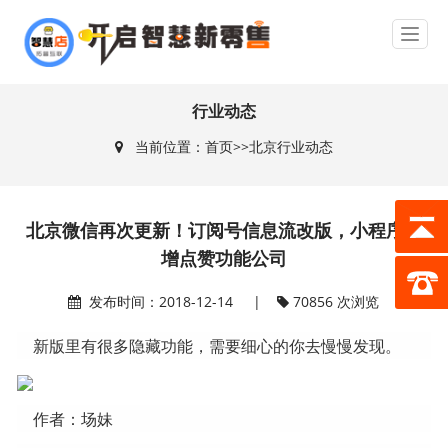
行业动态
当前位置：
首页
>>
北京行业动态
北京微信再次更新！订阅号信息流改版，小程序新
增点赞功能公司
发布时间：2018-12-14 |
70856 次浏览
新版里有很多隐藏功能，需要细心的你去慢慢发现。
作者：场妹