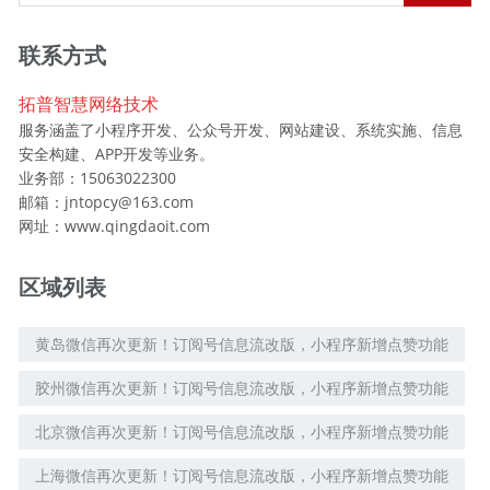
联系方式
拓普智慧网络技术
服务涵盖了小程序开发、公众号开发、网站建设、系统实施、信息
安全构建、APP开发等业务。
业务部：15063022300
邮箱：jntopcy@163.com
网址：www.qingdaoit.com
区域列表
黄岛微信再次更新！订阅号信息流改版，小程序新增点赞功能
胶州微信再次更新！订阅号信息流改版，小程序新增点赞功能
北京微信再次更新！订阅号信息流改版，小程序新增点赞功能
上海微信再次更新！订阅号信息流改版，小程序新增点赞功能