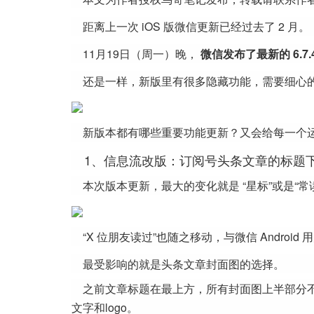
距离上一次 iOS 版微信更新已经过去了 2 月。
11月19日（周一）晚，
微信发布了最新的 6.7.4 
还是一样，新版里有很多隐藏功能，需要细心
新版本都有哪些重要功能更新？又会给每一个
1、信息流改版：订阅号头条文章的标题
本次版本更新，最大的变化就是 “星标”或是“
“X 位朋友读过”也随之移动，与微信 Andro
最受影响的就是头条文章封面图的选择。
之前文章标题在最上方，所有封面图上半部分不
文字和logo。