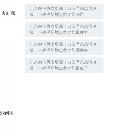
北京微信再次更新！订阅号信息流改
，页面布
版，小程序新增点赞功能公司
北京微信再次更新！订阅号信息流改
版，小程序新增点赞功能最便宜
北京微信再次更新！订阅号信息流改
版，小程序新增点赞功能哪家好
北京微信再次更新！订阅号信息流改
。
版，小程序新增点赞功能最低价
起到很