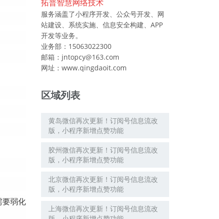
拓普智慧网络技术
服务涵盖了小程序开发、公众号开发、网
站建设、系统实施、信息安全构建、APP
开发等业务。
业务部：15063022300
邮箱：jntopcy@163.com
网址：www.qingdaoit.com
区域列表
黄岛微信再次更新！订阅号信息流改
版，小程序新增点赞功能
胶州微信再次更新！订阅号信息流改
版，小程序新增点赞功能
北京微信再次更新！订阅号信息流改
版，小程序新增点赞功能
需要弱化
上海微信再次更新！订阅号信息流改
版，小程序新增点赞功能