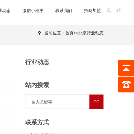
业动态
微信小程序
联系我们
招商加盟
当前位置：
首页
>>
北京行业动态
行业动态
站内搜索
联系方式