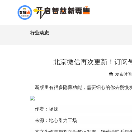
行业动态
北京微信再次更新！订阅
发布时间：
新版里有很多隐藏功能，需要细心的你去慢慢
作者：场妹
来源：地心引力工场
本文为作者授权鸟哥笔记发布，转载请联系作