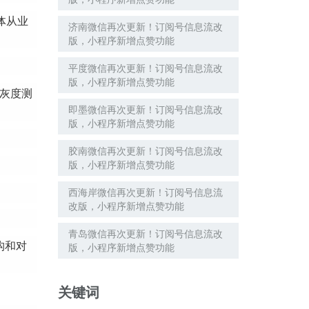
体从业
济南微信再次更新！订阅号信息流改
版，小程序新增点赞功能
平度微信再次更新！订阅号信息流改
版，小程序新增点赞功能
灰度测
即墨微信再次更新！订阅号信息流改
版，小程序新增点赞功能
胶南微信再次更新！订阅号信息流改
版，小程序新增点赞功能
西海岸微信再次更新！订阅号信息流
改版，小程序新增点赞功能
青岛微信再次更新！订阅号信息流改
构和对
版，小程序新增点赞功能
关键词