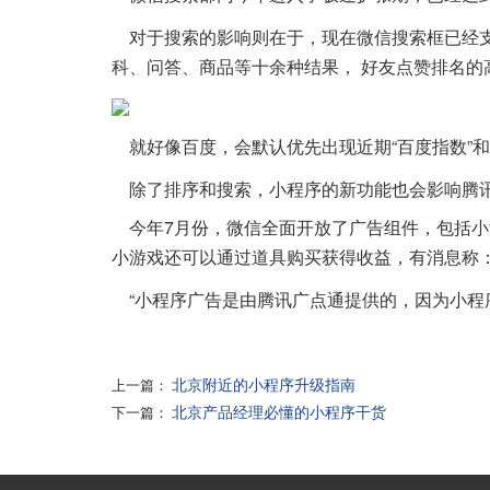
对于搜索的影响则在于，现在微信搜索框已经
科、问答、商品等十余种结果， 好友点赞排名
就好像百度，会默认优先出现近期“百度指数”
除了排序和搜索，小程序的新功能也会影响腾
今年7月份，微信全面开放了广告组件，包括
小游戏还可以通过道具购买获得收益，有消息称
“小程序广告是由腾讯广点通提供的，因为小程
北京附近的小程序升级指南
上一篇：
北京产品经理必懂的小程序干货
下一篇：