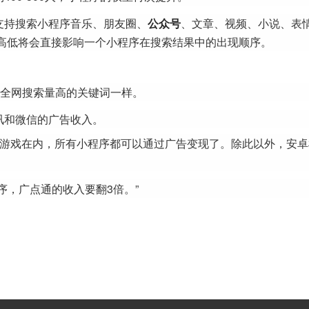
支持搜索小程序音乐、朋友圈、
公众号
、文章、视频、小说、表
的高低将会直接影响一个小程序在搜索结果中的出现顺序。
和全网搜索量高的关键词一样。
讯和微信的广告收入。
小游戏在内，所有小程序都可以通过广告变现了。除此以外，安卓
：
序，广点通的收入要翻3倍。”