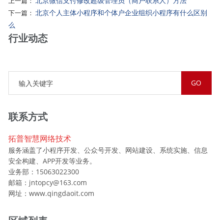
北京微信支付修改超级管理员（商户联系人）方法
上一篇：
北京个人主体小程序和个体户企业组织小程序有什么区别
下一篇：
么
行业动态
联系方式
拓普智慧网络技术
服务涵盖了小程序开发、公众号开发、网站建设、系统实施、信息
安全构建、APP开发等业务。
业务部：15063022300
邮箱：jntopcy@163.com
网址：www.qingdaoit.com