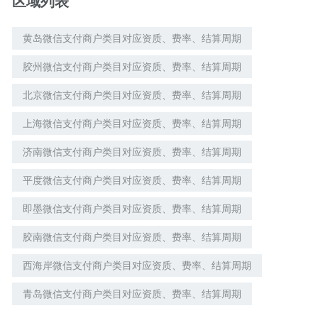
区域列表
黄岛微信支付商户类目对应资质、费率、结算周期
胶州微信支付商户类目对应资质、费率、结算周期
北京微信支付商户类目对应资质、费率、结算周期
上海微信支付商户类目对应资质、费率、结算周期
济南微信支付商户类目对应资质、费率、结算周期
平度微信支付商户类目对应资质、费率、结算周期
即墨微信支付商户类目对应资质、费率、结算周期
胶南微信支付商户类目对应资质、费率、结算周期
西海岸微信支付商户类目对应资质、费率、结算周期
青岛微信支付商户类目对应资质、费率、结算周期