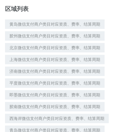
区域列表
黄岛微信支付商户类目对应资质、费率、结算周期
胶州微信支付商户类目对应资质、费率、结算周期
北京微信支付商户类目对应资质、费率、结算周期
上海微信支付商户类目对应资质、费率、结算周期
济南微信支付商户类目对应资质、费率、结算周期
平度微信支付商户类目对应资质、费率、结算周期
即墨微信支付商户类目对应资质、费率、结算周期
胶南微信支付商户类目对应资质、费率、结算周期
西海岸微信支付商户类目对应资质、费率、结算周期
青岛微信支付商户类目对应资质、费率、结算周期