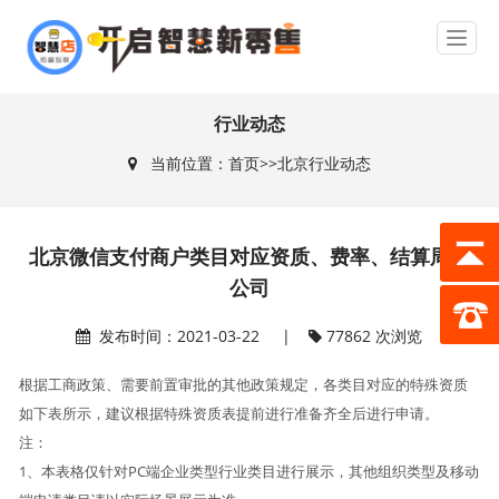
行业动态
当前位置：
首页
>>
北京行业动态
北京微信支付商户类目对应资质、费率、结算周期
公司
发布时间：2021-03-22 |
77862 次浏览
根据工商政策、需要前置审批的其他政策规定，各类目对应的特殊资质
如下表所示，建议根据特殊资质表提前进行准备齐全后进行申请。
注：
1、本表格仅针对PC端企业类型行业类目进行展示，其他组织类型及移动