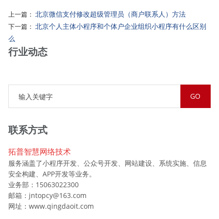
北京微信支付修改超级管理员（商户联系人）方法
上一篇：
北京个人主体小程序和个体户企业组织小程序有什么区别
下一篇：
么
行业动态
联系方式
拓普智慧网络技术
服务涵盖了小程序开发、公众号开发、网站建设、系统实施、信息
安全构建、APP开发等业务。
业务部：15063022300
邮箱：jntopcy@163.com
网址：www.qingdaoit.com